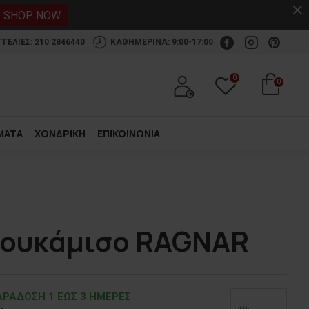
.
SHOP NOW
ΕΛΙΕΣ: 210 2846440
ΚΑΘΗΜΕΡΙΝΑ: 9:00-17:00
0
0
ΜΑΤΑ
ΧΟΝΔΡΙΚΗ
ΕΠΙΚΟΙΝΩΝΙΑ
πουκάμισο RAGNAR
ΡΑΔOΣΗ 1 ΕΩΣ 3 ΗΜΕΡΕΣ