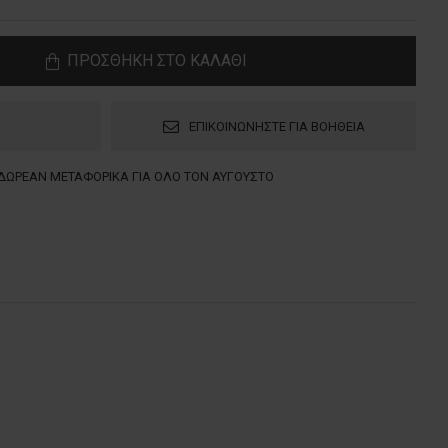
ΠΡΟΣΘΗΚΗ ΣΤΟ ΚΑΛΑΘΙ
ΕΠΙΚΟΙΝΩΝΗΣΤΕ ΓΙΑ ΒΟΗΘΕΙΑ
ΔΩΡΕΑΝ ΜΕΤΑΦΟΡΙΚΑ ΓΙΑ ΟΛΟ ΤΟΝ ΑΥΓΟΥΣΤΟ