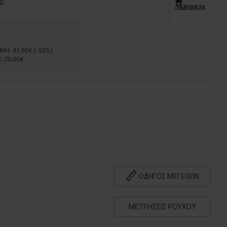
0
: 41,90€ (-52%)
 20,00€
ΟΔΗΓΟΣ ΜΕΓΕΘΩΝ
ΜΕΤΡΗΣΕΙΣ ΡΟΥΧΟΥ