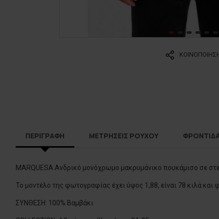
ΚΟΙΝΟΠΟΙΗΣ
ΠΕΡΙΓΡΑΦΗ
ΜΕΤΡΗΣΕΙΣ ΡΟΥΧΟΥ
ΦΡΟΝΤΙΔ
MARQUESA Ανδρικό μονόχρωμο μακρυμάνικο πουκάμισο σε στε
Το μοντέλο της φωτογραφίας έχει ύψος 1,88, είναι 78 κιλά και
ΣΥΝΘΕΣΗ: 100% Βαμβάκι