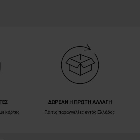
ΓΕΣ
ΔΩΡΕΑΝ Η ΠΡΩΤΗ ΑΛΛΑΓΗ
με κάρτες
Για τις παραγγελίες εντός Ελλάδος