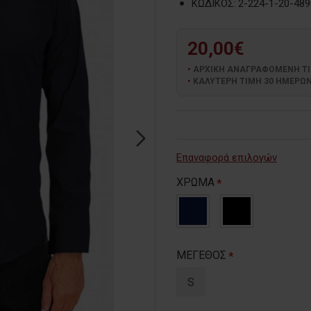
ΚΩΔΙΚΟΣ:
2-224-1-20-489
20,00€
ΑΡΧΙΚΗ ΑΝΑΓΡΑΦΟΜΕΝΗ ΤΙΜΗ
ΚΑΛΥΤΕΡΗ ΤΙΜΗ 30 ΗΜΕΡΩΝ:
Επαναφορά επιλογών
ΧΡΩΜΑ
ΜΕΓΕΘΟΣ
S