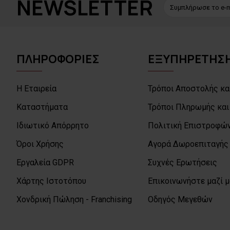
NEWSLETTER
ΠΛΗΡΟΦΟΡΙΕΣ
ΕΞΥΠΗΡΕΤΗΣΗ
Η Εταιρεία
Τρόποι Αποστολής κα
Καταστήματα
Τρόποι Πληρωμής και
Ιδιωτικό Απόρρητο
Πολιτική Επιστροφών
Όροι Χρήσης
Αγορά Δωροεπιταγής
Εργαλεία GDPR
Συχνές Ερωτήσεις
Χάρτης Ιστοτόπου
Επικοινωνήστε μαζί 
Χονδρική Πώληση - Franchising
Οδηγός Μεγεθών