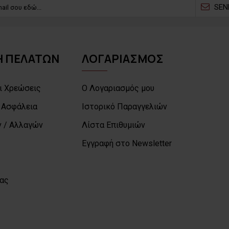
SEN
 ΠΕΛΑΤΩΝ
ΛΟΓΑΡΙΑΣΜΟΣ
ι Χρεώσεις
Ο Λογαριασμός μου
 Ασφάλεια
Ιστορικό Παραγγελιών
 / Αλλαγών
Λίστα Επιθυμιών
Εγγραφή στο Newsletter
μας