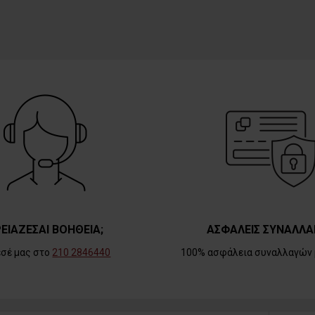
ΕΙΑΖΕΣΑΙ ΒΟΗΘΕΙΑ;
ΑΣΦΑΛΕΙΣ ΣΥΝΑΛΛΑ
εσέ μας στο
210 2846440
100% ασφάλεια συναλλαγών 