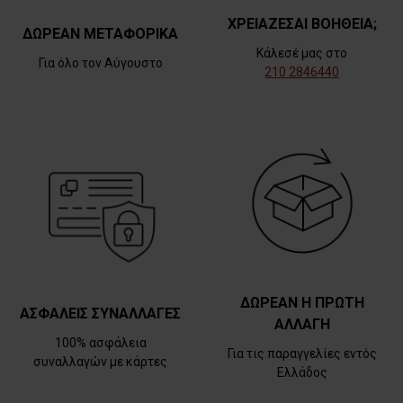
ΧΡΕΙΑΖΕΣΑΙ ΒΟΗΘΕΙΑ;
ΔΩΡΕΑΝ ΜΕΤΑΦΟΡΙΚΑ
Κάλεσέ μας στο
Για όλο τον Αύγουστο
210 2846440
ΔΩΡΕΑΝ Η ΠΡΩΤΗ
ΑΣΦΑΛΕΙΣ ΣΥΝΑΛΛΑΓΕΣ
ΑΛΛΑΓΗ
100% ασφάλεια
Για τις παραγγελίες εντός
συναλλαγών με κάρτες
Ελλάδος