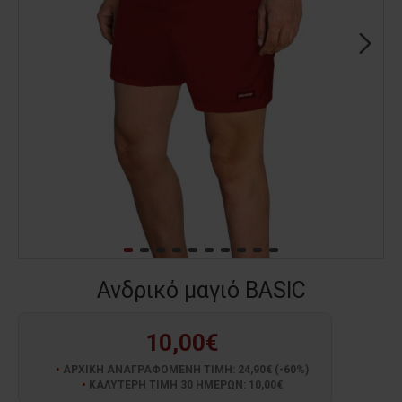
Ανδρικό μαγιό BASIC
10,00€
ΑΡΧΙΚΗ ΑΝΑΓΡΑΦΟΜΕΝΗ ΤΙΜΗ: 24,90€ (-60%)
ΚΑΛΥΤΕΡΗ ΤΙΜΗ 30 ΗΜΕΡΩΝ: 10,00€