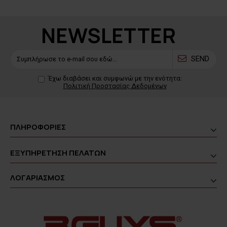
NEWSLETTER
SEND
Έχω διαβάσει και συμφωνώ με την ενότητα:
Πολιτική Προστασίας Δεδομένων
ΠΛΗΡΟΦΟΡΙΕΣ
ΕΞΥΠΗΡΕΤΗΣΗ ΠΕΛΑΤΩΝ
ΛΟΓΑΡΙΑΣΜΟΣ