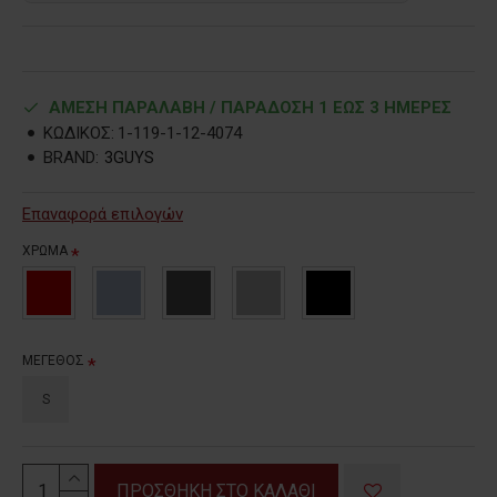
ΑΜΕΣΗ ΠΑΡΑΛΑΒΗ / ΠΑΡΑΔOΣΗ 1 ΕΩΣ 3 ΗΜΕΡΕΣ
ΚΩΔΙΚΟΣ:
1-119-1-12-4074
BRAND:
3GUYS
Επαναφορά επιλογών
ΧΡΩΜΑ
ΜΕΓΕΘΟΣ
S
ΠΡΟΣΘΗΚΗ ΣΤΟ ΚΑΛΑΘΙ