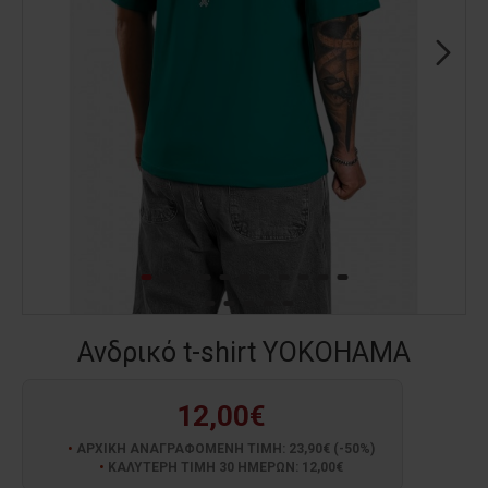
Ανδρικό t-shirt YOKOHAMA
12,00€
ΑΡΧΙΚΗ ΑΝΑΓΡΑΦΟΜΕΝΗ ΤΙΜΗ: 23,90€ (-50%)
ΚΑΛΥΤΕΡΗ ΤΙΜΗ 30 ΗΜΕΡΩΝ: 12,00€