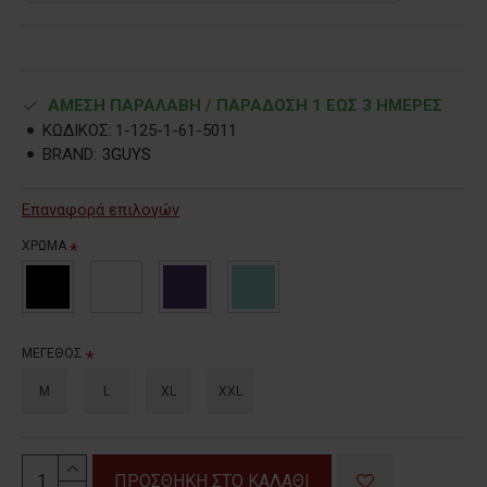
ΑΜΕΣΗ ΠΑΡΑΛΑΒΗ / ΠΑΡΑΔOΣΗ 1 ΕΩΣ 3 ΗΜΕΡΕΣ
ΚΩΔΙΚΟΣ:
1-125-1-61-5011
BRAND:
3GUYS
Επαναφορά επιλογών
ΧΡΩΜΑ
ΜΕΓΕΘΟΣ
M
L
XL
XXL
ΠΡΟΣΘΗΚΗ ΣΤΟ ΚΑΛΑΘΙ