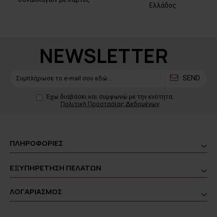
Ελλάδος
NEWSLETTER
SEND
Έχω διαβάσει και συμφωνώ με την ενότητα:
Πολιτική Προστασίας Δεδομένων
ΠΛΗΡΟΦΟΡΙΕΣ
ΕΞΥΠΗΡΕΤΗΣΗ ΠΕΛΑΤΩΝ
ΛΟΓΑΡΙΑΣΜΟΣ