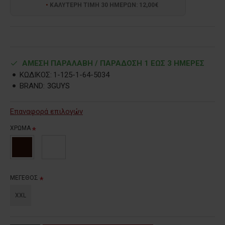
ΚΑΛΥΤΕΡΗ ΤΙΜΗ 30 ΗΜΕΡΩΝ: 12,00€
ΑΜΕΣΗ ΠΑΡΑΛΑΒΗ / ΠΑΡΑΔOΣΗ 1 ΕΩΣ 3 ΗΜΕΡΕΣ
ΚΩΔΙΚΟΣ:
1-125-1-64-5034
BRAND:
3GUYS
Επαναφορά επιλογών
ΧΡΩΜΑ
ΜΕΓΕΘΟΣ
XXL