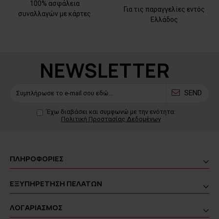
100% ασφάλεια
Για τις παραγγελίες εντός
συναλλαγών με κάρτες
Ελλάδος
NEWSLETTER
SEND
Έχω διαβάσει και συμφωνώ με την ενότητα:
Πολιτική Προστασίας Δεδομένων
ΠΛΗΡΟΦΟΡΙΕΣ
ΕΞΥΠΗΡΕΤΗΣΗ ΠΕΛΑΤΩΝ
ΛΟΓΑΡΙΑΣΜΟΣ