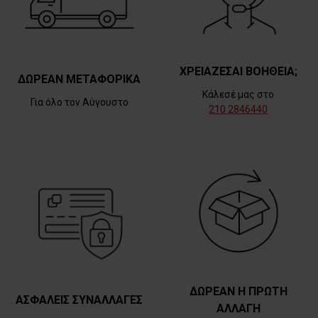
ΧΡΕΙΑΖΕΣΑΙ ΒΟΗΘΕΙΑ;
ΔΩΡΕΑΝ ΜΕΤΑΦΟΡΙΚΑ
Κάλεσέ μας στο
Για όλο τον Αύγουστο
210 2846440
ΔΩΡΕΑΝ Η ΠΡΩΤΗ
ΑΣΦΑΛΕΙΣ ΣΥΝΑΛΛΑΓΕΣ
ΑΛΛΑΓΗ