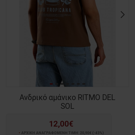
Ανδρικό αμάνικο RITMO DEL
SOL
12,00€
ΑΡΧΙΚΗ ΑΝΑΓΡΑΦΟΜΕΝΗ ΤΙΜΗ: 20,90€ (-43%)