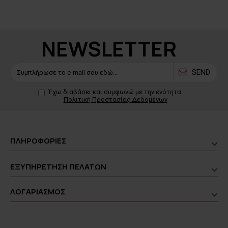
NEWSLETTER
SEND
Έχω διαβάσει και συμφωνώ με την ενότητα:
Πολιτική Προστασίας Δεδομένων
ΠΛΗΡΟΦΟΡΙΕΣ
ΕΞΥΠΗΡΕΤΗΣΗ ΠΕΛΑΤΩΝ
ΛΟΓΑΡΙΑΣΜΟΣ