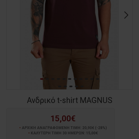
Ανδρικό t-shirt MAGNUS
15,00€
ΑΡΧΙΚΗ ΑΝΑΓΡΑΦΟΜΕΝΗ ΤΙΜΗ: 20,90€ (-28%)
ΚΑΛΥΤΕΡΗ ΤΙΜΗ 30 ΗΜΕΡΩΝ: 15,00€