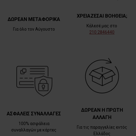
ΧΡΕΙΑΖΕΣΑΙ ΒΟΗΘΕΙΑ;
ΔΩΡΕΑΝ ΜΕΤΑΦΟΡΙΚΑ
Κάλεσέ μας στο
Για όλο τον Αύγουστο
210 2846440
ΔΩΡΕΑΝ Η ΠΡΩΤΗ
ΑΣΦΑΛΕΙΣ ΣΥΝΑΛΛΑΓΕΣ
ΑΛΛΑΓΗ
100% ασφάλεια
Για τις παραγγελίες εντός
συναλλαγών με κάρτες
Ελλάδος