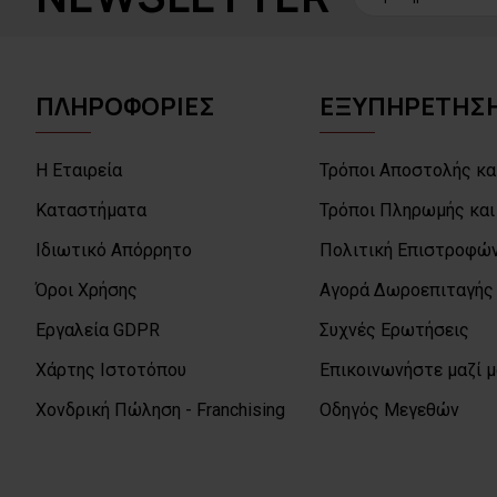
ΠΛΗΡΟΦΟΡΙΕΣ
ΕΞΥΠΗΡΕΤΗΣΗ
Η Εταιρεία
Τρόποι Αποστολής κα
Καταστήματα
Τρόποι Πληρωμής και
Ιδιωτικό Απόρρητο
Πολιτική Επιστροφών
Όροι Χρήσης
Αγορά Δωροεπιταγής
Εργαλεία GDPR
Συχνές Ερωτήσεις
Χάρτης Ιστοτόπου
Επικοινωνήστε μαζί 
Χονδρική Πώληση - Franchising
Οδηγός Μεγεθών