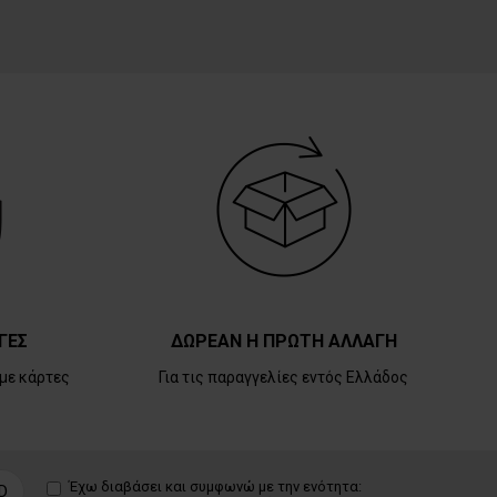
ΓΕΣ
ΔΩΡΕΑΝ Η ΠΡΩΤΗ ΑΛΛΑΓΗ
με κάρτες
Για τις παραγγελίες εντός Ελλάδος
Έχω διαβάσει και συμφωνώ με την ενότητα:
D