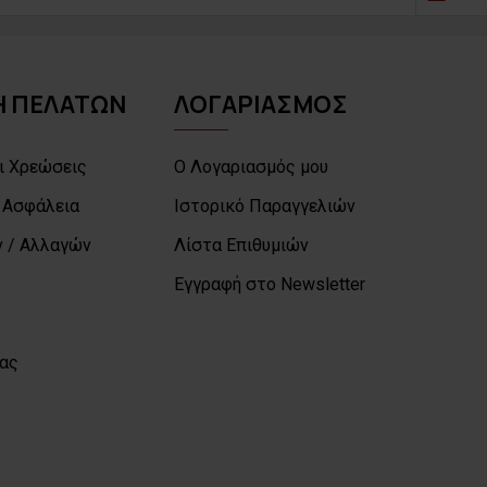
 ΠΕΛΑΤΩΝ
ΛΟΓΑΡΙΑΣΜΟΣ
ι Χρεώσεις
Ο Λογαριασμός μου
 Ασφάλεια
Ιστορικό Παραγγελιών
 / Αλλαγών
Λίστα Επιθυμιών
Εγγραφή στο Newsletter
μας