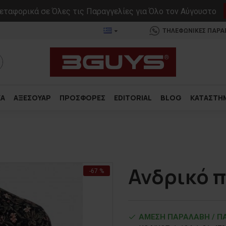
ταφορικά σε Όλες τις Παραγγελίες για Όλο τον Αύγουστο
ΤΗΛΕΦΩΝΙΚΕΣ ΠΑΡΑΓΓ
ΚΑ
ΑΞΕΣΟΥΑΡ
ΠΡΟΣΦΟΡΕΣ
EDITORIAL
BLOG
ΚΑΤΑΣΤΗ
Ανδρικό 
-67 %
ΑΜΕΣΗ ΠΑΡΑΛΑΒΗ / ΠΑ