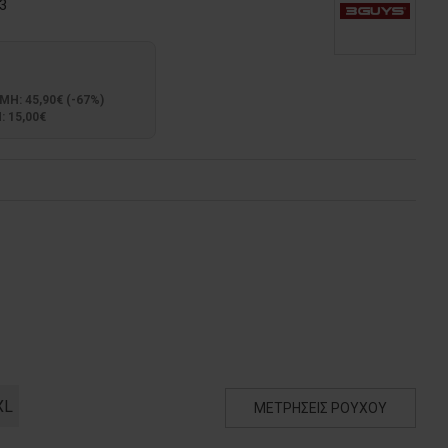
3
: 45,90€ (-67%)
 15,00€
XL
ΜΕΤΡΗΣΕΙΣ ΡΟΥΧΟΥ