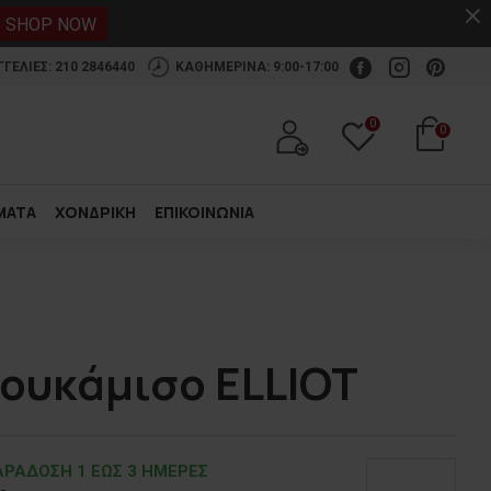
.
SHOP NOW
ΕΛΙΕΣ: 210 2846440
ΚΑΘΗΜΕΡΙΝΑ: 9:00-17:00
0
0
ΜΑΤΑ
ΧΟΝΔΡΙΚΗ
ΕΠΙΚΟΙΝΩΝΙΑ
πουκάμισο ELLIOT
ΡΑΔOΣΗ 1 ΕΩΣ 3 ΗΜΕΡΕΣ