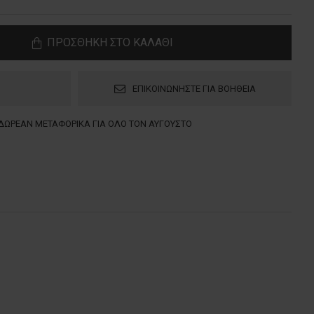
ΠΡΟΣΘΗΚΗ ΣΤΟ ΚΑΛΑΘΙ
ΕΠΙΚΟΙΝΩΝΗΣΤΕ ΓΙΑ ΒΟΗΘΕΙΑ
ΔΩΡΕΑΝ ΜΕΤΑΦΟΡΙΚΑ ΓΙΑ ΟΛΟ ΤΟΝ ΑΥΓΟΥΣΤΟ