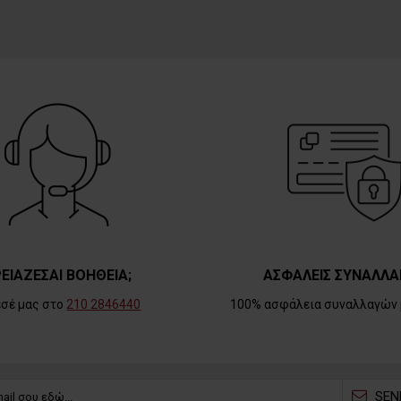
ΕΙΑΖΕΣΑΙ ΒΟΗΘΕΙΑ;
ΑΣΦΑΛΕΙΣ ΣΥΝΑΛΛΑ
εσέ μας στο
210 2846440
100% ασφάλεια συναλλαγών 
SEN