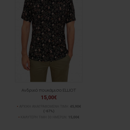
Ανδρικό πουκάμισο ELLIOT
15,00€
ΑΡΧΙΚΗ ΑΝΑΓΡΑΦΟΜΕΝΗ ΤΙΜΗ:
45,90€
(-67%)
ΚΑΛΥΤΕΡΗ ΤΙΜΗ 30 ΗΜΕΡΩΝ:
15,00€