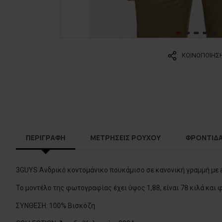
ΚΟΙΝΟΠΟΙΗΣ
ΠΕΡΙΓΡΑΦΗ
ΜΕΤΡΗΣΕΙΣ ΡΟΥΧΟΥ
ΦΡΟΝΤΙΔ
3GUYS Ανδρικό κοντομάνικο πουκάμισο σε κανονική γραμμή με a
Το μοντέλο της φωτογραφίας έχει ύψος 1,88, είναι 78 κιλά και 
ΣΥΝΘΕΣΗ: 100% Βισκόζη