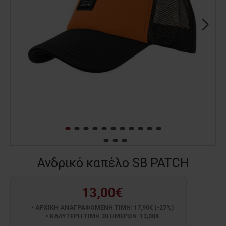
Ανδρικό καπέλο SB PATCH
13,00€
ΑΡΧΙΚΗ ΑΝΑΓΡΑΦΟΜΕΝΗ ΤΙΜΗ: 17,90€ (-27%)
ΚΑΛΥΤΕΡΗ ΤΙΜΗ 30 ΗΜΕΡΩΝ: 13,00€