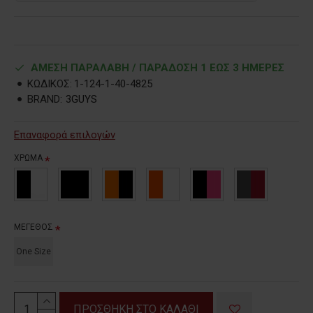
ΑΜΕΣΗ ΠΑΡΑΛΑΒΗ / ΠΑΡΑΔOΣΗ 1 ΕΩΣ 3 ΗΜΕΡΕΣ
ΚΩΔΙΚΟΣ:
1-124-1-40-4825
BRAND:
3GUYS
Επαναφορά επιλογών
ΧΡΩΜΑ
ΜΕΓΕΘΟΣ
One Size
ΠΡΟΣΘΗΚΗ ΣΤΟ ΚΑΛΑΘΙ