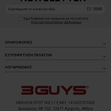
SEND
Έχω διαβάσει και συμφωνώ με την ενότητα:
Πολιτική Προστασίας Δεδομένων
ΠΛΗΡΟΦΟΡΙΕΣ
ΕΞΥΠΗΡΕΤΗΣΗ ΠΕΛΑΤΩΝ
ΛΟΓΑΡΙΑΣΜΟΣ
FASHION SPOT IKE | Γ.Ε.ΜΗ.: 141655701000
Δεκελείας 98-102, 13671 Αχαρνές, Αθήνα