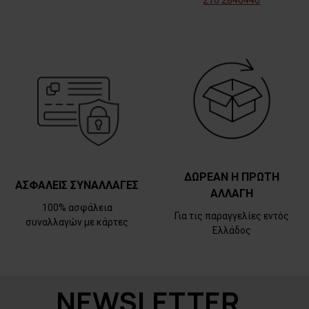
210 2846440
ΔΩΡΕΑΝ Η ΠΡΩΤΗ
ΑΣΦΑΛΕΙΣ ΣΥΝΑΛΛΑΓΕΣ
ΑΛΛΑΓΗ
100% ασφάλεια
Για τις παραγγελίες εντός
συναλλαγών με κάρτες
Ελλάδος
NEWSLETTER