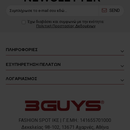
SEND
Έχω διαβάσει και συμφωνώ με την ενότητα:
Πολιτική Προστασίας Δεδομένων
ΠΛΗΡΟΦΟΡΙΕΣ
ΕΞΥΠΗΡΕΤΗΣΗ ΠΕΛΑΤΩΝ
ΛΟΓΑΡΙΑΣΜΟΣ
FASHION SPOT IKE | Γ.Ε.ΜΗ.: 141655701000
Δεκελείας 98-102, 13671 Αχαρνές, Αθήνα