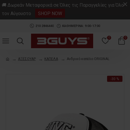
.
🚚 Δωρεάν Μεταφορικά σε Όλες τις Παραγγελίες για Όλο
τον Αύγουστο
SHOP NOW
210 2846440
ΚΑΘΗΜΕΡΙΝΑ: 9:00-17:00
0
0
ΑΞΕΣΟΥΑΡ
ΚΑΠΕΛΑ
Ανδρικό καπέλο ORIGINAL
-30 %