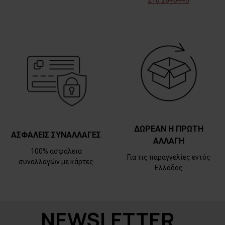
210 2846440
ΔΩΡΕΑΝ Η ΠΡΩΤΗ
ΑΣΦΑΛΕΙΣ ΣΥΝΑΛΛΑΓΕΣ
ΑΛΛΑΓΗ
100% ασφάλεια
Για τις παραγγελίες εντός
συναλλαγών με κάρτες
Ελλάδος
NEWSLETTER