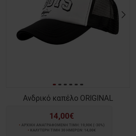
Ανδρικό καπέλο ORIGINAL
14,00€
ΑΡΧΙΚΗ ΑΝΑΓΡΑΦΟΜΕΝΗ ΤΙΜΗ: 19,90€ (-30%)
ΚΑΛΥΤΕΡΗ ΤΙΜΗ 30 ΗΜΕΡΩΝ: 14,00€