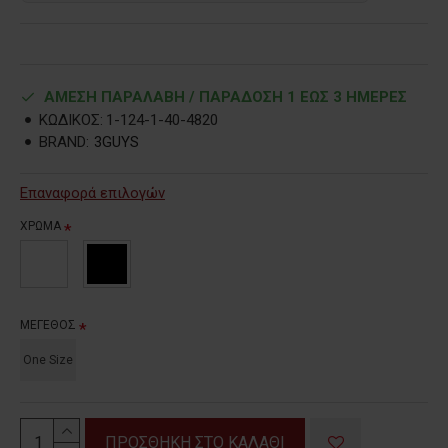
ΑΜΕΣΗ ΠΑΡΑΛΑΒΗ / ΠΑΡΑΔOΣΗ 1 ΕΩΣ 3 ΗΜΕΡΕΣ
ΚΩΔΙΚΟΣ:
1-124-1-40-4820
BRAND:
3GUYS
Επαναφορά επιλογών
ΧΡΩΜΑ
ΜΕΓΕΘΟΣ
One Size
ΠΡΟΣΘΗΚΗ ΣΤΟ ΚΑΛΑΘΙ