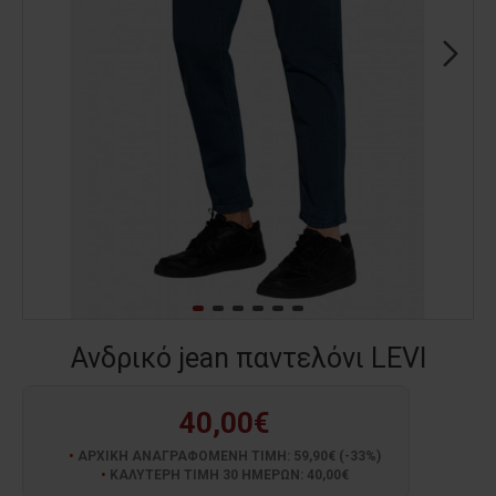
Ανδρικό jean παντελόνι LEVI
40,00€
ΑΡΧΙΚΗ ΑΝΑΓΡΑΦΟΜΕΝΗ ΤΙΜΗ: 59,90€ (-33%)
ΚΑΛΥΤΕΡΗ ΤΙΜΗ 30 ΗΜΕΡΩΝ: 40,00€