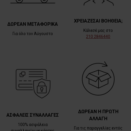
ΧΡΕΙΑΖΕΣΑΙ ΒΟΗΘΕΙΑ;
ΔΩΡΕΑΝ ΜΕΤΑΦΟΡΙΚΑ
Κάλεσέ μας στο
Για όλο τον Αύγουστο
210 2846440
ΔΩΡΕΑΝ Η ΠΡΩΤΗ
ΑΣΦΑΛΕΙΣ ΣΥΝΑΛΛΑΓΕΣ
ΑΛΛΑΓΗ
100% ασφάλεια
Για τις παραγγελίες εντός
συναλλαγών με κάρτες