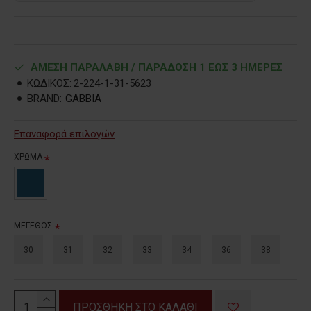
ΑΜΕΣΗ ΠΑΡΑΛΑΒΗ / ΠΑΡΑΔOΣΗ 1 ΕΩΣ 3 ΗΜΕΡΕΣ
ΚΩΔΙΚΟΣ:
2-224-1-31-5623
BRAND:
GABBIA
Επαναφορά επιλογών
ΧΡΩΜΑ
ΜΕΓΕΘΟΣ
30
31
32
33
34
36
38
ΠΡΟΣΘΗΚΗ ΣΤΟ ΚΑΛΑΘΙ