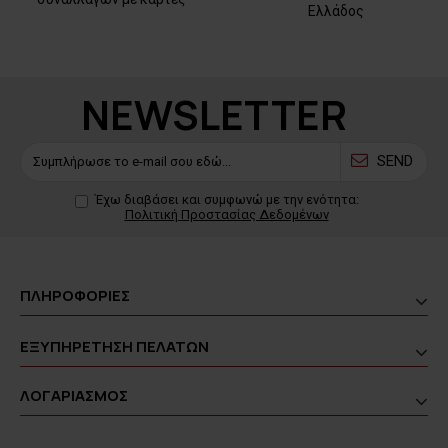
Ελλάδος
NEWSLETTER
SEND
Έχω διαβάσει και συμφωνώ με την ενότητα:
Πολιτική Προστασίας Δεδομένων
ΠΛΗΡΟΦΟΡΙΕΣ
ΕΞΥΠΗΡΕΤΗΣΗ ΠΕΛΑΤΩΝ
ΛΟΓΑΡΙΑΣΜΟΣ