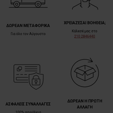
ΧΡΕΙΑΖΕΣΑΙ ΒΟΗΘΕΙΑ;
ΔΩΡΕΑΝ ΜΕΤΑΦΟΡΙΚΑ
Κάλεσέ μας στο
Για όλο τον Αύγουστο
210 2846440
ΔΩΡΕΑΝ Η ΠΡΩΤΗ
ΑΣΦΑΛΕΙΣ ΣΥΝΑΛΛΑΓΕΣ
ΑΛΛΑΓΗ
100% ασφάλεια