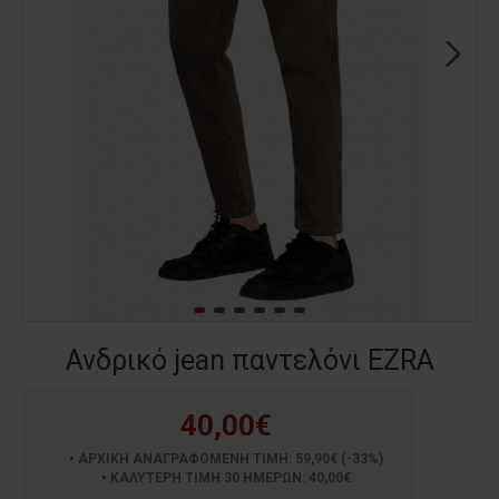
Ανδρικό jean παντελόνι EZRA
40,00€
ΑΡΧΙΚΗ ΑΝΑΓΡΑΦΟΜΕΝΗ ΤΙΜΗ: 59,90€ (-33%)
ΚΑΛΥΤΕΡΗ ΤΙΜΗ 30 ΗΜΕΡΩΝ: 40,00€