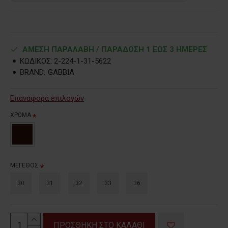
ΑΜΕΣΗ ΠΑΡΑΛΑΒΗ / ΠΑΡΑΔOΣΗ 1 ΕΩΣ 3 ΗΜΕΡΕΣ
ΚΩΔΙΚΟΣ:
2-224-1-31-5622
BRAND:
GABBIA
Επαναφορά επιλογών
ΧΡΩΜΑ
ΜΕΓΕΘΟΣ
30
31
32
33
36
ΠΡΟΣΘΗΚΗ ΣΤΟ ΚΑΛΑΘΙ