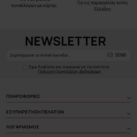
Για τις παραγγελίες εντός
συναλλαγών με κάρτες
Ελλάδος
NEWSLETTER
SEND
Έχω διαβάσει και συμφωνώ με την ενότητα:
Πολιτική Προστασίας Δεδομένων
ΠΛΗΡΟΦΟΡΙΕΣ
ΕΞΥΠΗΡΕΤΗΣΗ ΠΕΛΑΤΩΝ
ΛΟΓΑΡΙΑΣΜΟΣ