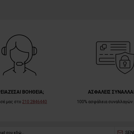
ΕΙΑΖΕΣΑΙ ΒΟΗΘΕΙΑ;
ΑΣΦΑΛΕΙΣ ΣΥΝΑΛΛΑ
εσέ μας στο
210 2846440
100% ασφάλεια συναλλαγών 
SEN