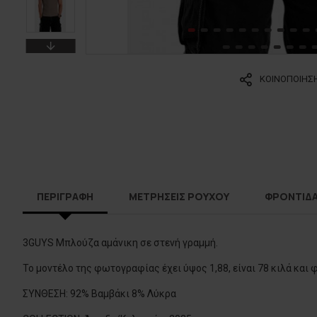
ΚΟΙΝΟΠΟΙΗΣ
ΠΕΡΙΓΡΑΦΗ
ΜΕΤΡΗΣΕΙΣ ΡΟΥΧΟΥ
ΦΡΟΝΤΙΔ
3GUYS Μπλούζα αμάνικη σε στενή γραμμή.
Το μοντέλο της φωτογραφίας έχει ύψος 1,88, είναι 78 κιλά και 
ΣΥΝΘΕΣΗ: 92% Βαμβάκι 8% Λύκρα