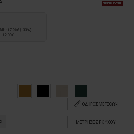
5
: 17,90€ (-33%)
 12,00€
ΟΔΗΓΟΣ ΜΕΓΕΘΩΝ
XL
ΜΕΤΡΗΣΕΙΣ ΡΟΥΧΟΥ