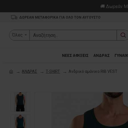
🚚 Δωρεάν Με
ΔΩΡΕΑΝ ΜΕΤΑΦΟΡΙΚΑ ΓΙΑ ΟΛΟ ΤΟΝ ΑΥΓΟΥΣΤΟ
Όλες
ΝΕΕΣ ΑΦΙΞΕΙΣ
ΑΝΔΡΑΣ
ΓΥΝΑΙ
ΑΝΔΡΑΣ
T-SHIRT
Ανδρικό αμάνικο RIB VEST