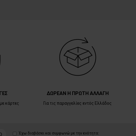
ΓΕΣ
ΔΩΡΕΑΝ Η ΠΡΩΤΗ ΑΛΛΑΓΗ
με κάρτες
Για τις παραγγελίες εντός Ελλάδος
Έχω διαβάσει και συμφωνώ με την ενότητα:
D