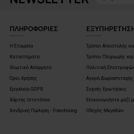
ΠΛΗΡΟΦΟΡΙΕΣ
ΕΞΥΠΗΡΕΤΗΣΗ
Η Εταιρεία
Τρόποι Αποστολής κα
Καταστήματα
Τρόποι Πληρωμής και
Ιδιωτικό Απόρρητο
Πολιτική Επιστροφών
Όροι Χρήσης
Αγορά Δωροεπιταγής
Εργαλεία GDPR
Συχνές Ερωτήσεις
Χάρτης Ιστοτόπου
Επικοινωνήστε μαζί 
Χονδρική Πώληση - Franchising
Οδηγός Μεγεθών