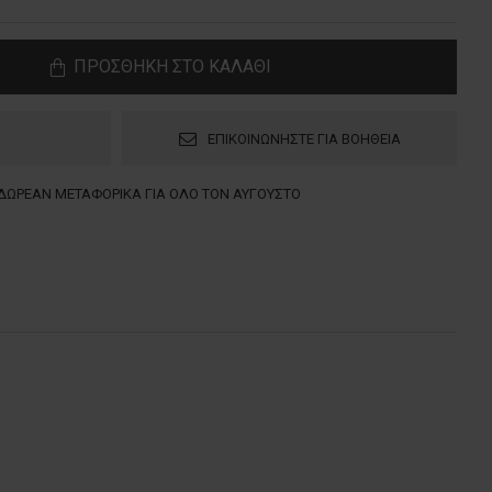
ΠΡΟΣΘΗΚΗ ΣΤΟ ΚΑΛΑΘΙ
ΕΠΙΚΟΙΝΩΝΗΣΤΕ ΓΙΑ ΒΟΗΘΕΙΑ
ΔΩΡΕΑΝ ΜΕΤΑΦΟΡΙΚΑ ΓΙΑ ΟΛΟ ΤΟΝ ΑΥΓΟΥΣΤΟ