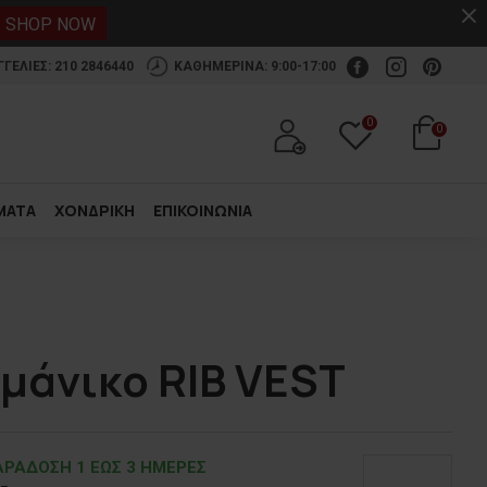
.
SHOP NOW
ΕΛΙΕΣ: 210 2846440
ΚΑΘΗΜΕΡΙΝΑ: 9:00-17:00
0
0
ΜΑΤΑ
ΧΟΝΔΡΙΚΗ
ΕΠΙΚΟΙΝΩΝΙΑ
μάνικο RIB VEST
ΡΑΔOΣΗ 1 ΕΩΣ 3 ΗΜΕΡΕΣ