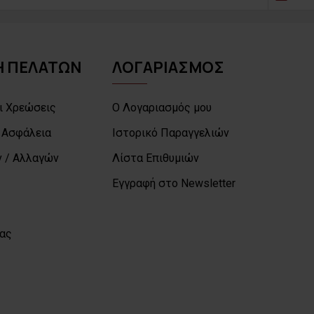
 ΠΕΛΑΤΩΝ
ΛΟΓΑΡΙΑΣΜΟΣ
ι Χρεώσεις
Ο Λογαριασμός μου
 Ασφάλεια
Ιστορικό Παραγγελιών
 / Αλλαγών
Λίστα Επιθυμιών
Εγγραφή στο Newsletter
μας