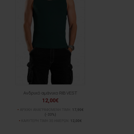
Ανδρικό αμάνικο RIB VEST
12,00€
ΑΡΧΙΚΗ ΑΝΑΓΡΑΦΟΜΕΝΗ ΤΙΜΗ:
17,90€
(-33%)
ΚΑΛΥΤΕΡΗ ΤΙΜΗ 30 ΗΜΕΡΩΝ:
12,00€