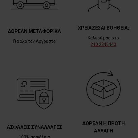
ΧΡΕΙΑΖΕΣΑΙ ΒΟΗΘΕΙΑ;
ΔΩΡΕΑΝ ΜΕΤΑΦΟΡΙΚΑ
Κάλεσέ μας στο
Για όλο τον Αύγουστο
210 2846440
ΔΩΡΕΑΝ Η ΠΡΩΤΗ
ΑΣΦΑΛΕΙΣ ΣΥΝΑΛΛΑΓΕΣ
ΑΛΛΑΓΗ
100% ασφάλεια