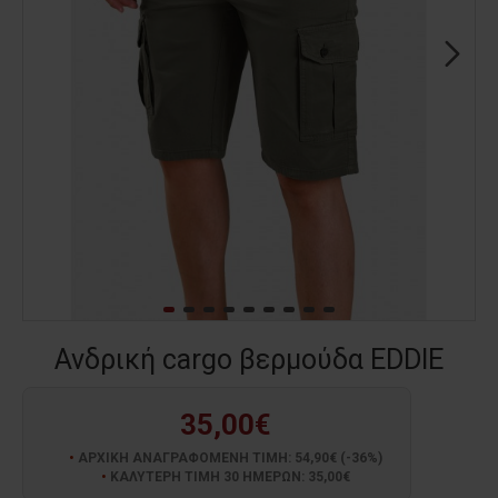
Ανδρική cargo βερμούδα EDDIE
35,00€
ΑΡΧΙΚΗ ΑΝΑΓΡΑΦΟΜΕΝΗ ΤΙΜΗ: 54,90€ (-36%)
ΚΑΛΥΤΕΡΗ ΤΙΜΗ 30 ΗΜΕΡΩΝ: 35,00€