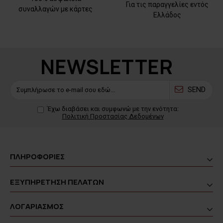
Για τις παραγγελίες εντός
συναλλαγών με κάρτες
Ελλάδος
NEWSLETTER
SEND
Έχω διαβάσει και συμφωνώ με την ενότητα:
Πολιτική Προστασίας Δεδομένων
ΠΛΗΡΟΦΟΡΙΕΣ
ΕΞΥΠΗΡΕΤΗΣΗ ΠΕΛΑΤΩΝ
ΛΟΓΑΡΙΑΣΜΟΣ