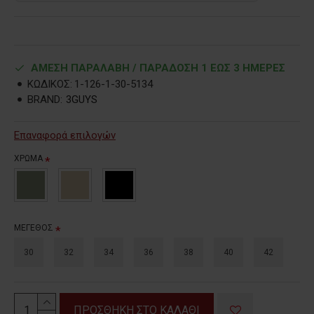
ΑΜΕΣΗ ΠΑΡΑΛΑΒΗ / ΠΑΡΑΔOΣΗ 1 ΕΩΣ 3 ΗΜΕΡΕΣ
ΚΩΔΙΚΟΣ:
1-126-1-30-5134
BRAND:
3GUYS
Επαναφορά επιλογών
ΧΡΩΜΑ
ΜΕΓΕΘΟΣ
30
32
34
36
38
40
42
ΠΡΟΣΘΗΚΗ ΣΤΟ ΚΑΛΑΘΙ