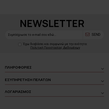
NEWSLETTER
SEND
Έχω διαβάσει και συμφωνώ με την ενότητα:
Πολιτική Προστασίας Δεδομένων
ΠΛΗΡΟΦΟΡΙΕΣ
ΕΞΥΠΗΡΕΤΗΣΗ ΠΕΛΑΤΩΝ
ΛΟΓΑΡΙΑΣΜΟΣ