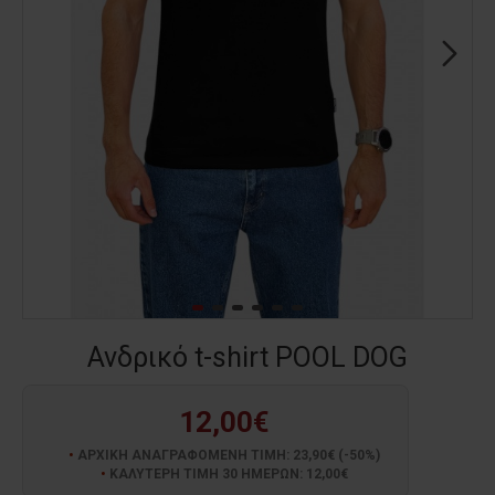
Ανδρικό t-shirt POOL DOG
12,00€
ΑΡΧΙΚΗ ΑΝΑΓΡΑΦΟΜΕΝΗ ΤΙΜΗ: 23,90€ (-50%)
ΚΑΛΥΤΕΡΗ ΤΙΜΗ 30 ΗΜΕΡΩΝ: 12,00€