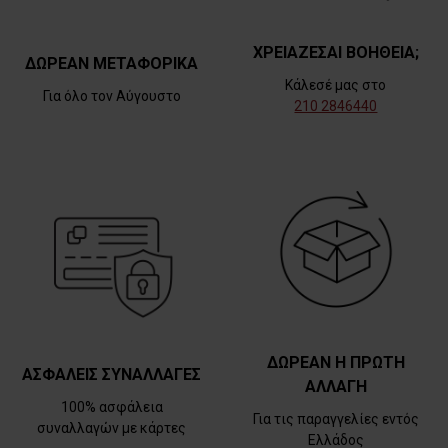
ΧΡΕΙΑΖΕΣΑΙ ΒΟΗΘΕΙΑ;
ΔΩΡΕΑΝ ΜΕΤΑΦΟΡΙΚΑ
Κάλεσέ μας στο
Για όλο τον Αύγουστο
210 2846440
ΔΩΡΕΑΝ Η ΠΡΩΤΗ
ΑΣΦΑΛΕΙΣ ΣΥΝΑΛΛΑΓΕΣ
ΑΛΛΑΓΗ
100% ασφάλεια
Για τις παραγγελίες εντός
συναλλαγών με κάρτες
Ελλάδος