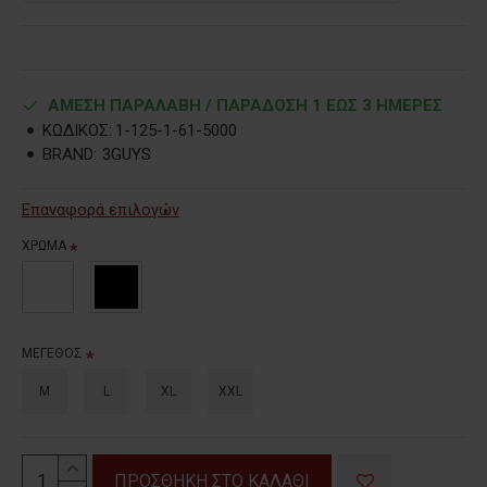
ΑΜΕΣΗ ΠΑΡΑΛΑΒΗ / ΠΑΡΑΔOΣΗ 1 ΕΩΣ 3 ΗΜΕΡΕΣ
ΚΩΔΙΚΟΣ:
1-125-1-61-5000
BRAND:
3GUYS
Επαναφορά επιλογών
ΧΡΩΜΑ
ΜΕΓΕΘΟΣ
M
L
XL
XXL
ΠΡΟΣΘΗΚΗ ΣΤΟ ΚΑΛΑΘΙ