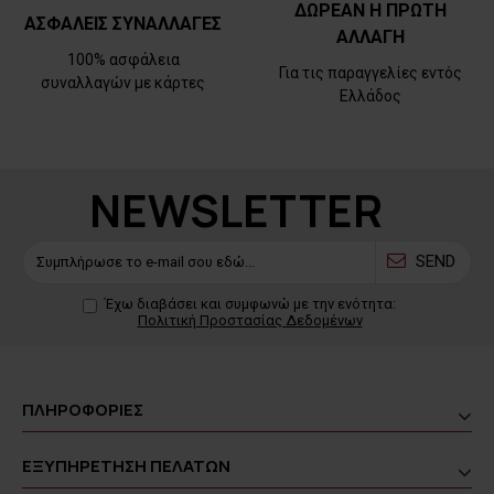
ΔΩΡΕΑΝ Η ΠΡΩΤΗ
ΑΣΦΑΛΕΙΣ ΣΥΝΑΛΛΑΓΕΣ
ΑΛΛΑΓΗ
100% ασφάλεια
Για τις παραγγελίες εντός
συναλλαγών με κάρτες
Ελλάδος
NEWSLETTER
SEND
Έχω διαβάσει και συμφωνώ με την ενότητα:
Πολιτική Προστασίας Δεδομένων
ΠΛΗΡΟΦΟΡΙΕΣ
ΕΞΥΠΗΡΕΤΗΣΗ ΠΕΛΑΤΩΝ