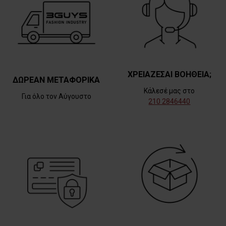
ΧΡΕΙΑΖΕΣΑΙ ΒΟΗΘΕΙΑ;
ΔΩΡΕΑΝ ΜΕΤΑΦΟΡΙΚΑ
Κάλεσέ μας στο
Για όλο τον Αύγουστο
210 2846440