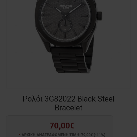
Ρολόι 3G82022 Black Steel
Bracelet
70,00€
ΑΡΧΙΚΗ ΑΝΑΓΡΑΦΟΜΕΝΗ ΤΙΜΗ: 79,00€ (-11%)