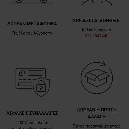
ΧΡΕΙΑΖΕΣΑΙ ΒΟΗΘΕΙΑ;
ΔΩΡΕΑΝ ΜΕΤΑΦΟΡΙΚΑ
Κάλεσέ μας στο
Για όλο τον Αύγουστο
210 2846440
ΔΩΡΕΑΝ Η ΠΡΩΤΗ
ΑΣΦΑΛΕΙΣ ΣΥΝΑΛΛΑΓΕΣ
ΑΛΛΑΓΗ
100% ασφάλεια
Για τις παραγγελίες εντός
συναλλαγών με κάρτες