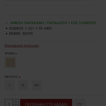
ΑΜΕΣΗ ΠΑΡΑΛΑΒΗ / ΠΑΡΑΔOΣΗ 1 ΕΩΣ 3 ΗΜΕΡΕΣ
ΚΩΔΙΚΟΣ:
1-221-1-93-4400
BRAND:
3GUYS
Επαναφορά επιλογών
ΧΡΩΜΑ
ΜΕΓΕΘΟΣ
L
XL
XXL
ΠΡΟΣΘΗΚΗ ΣΤΟ ΚΑΛΑΘΙ