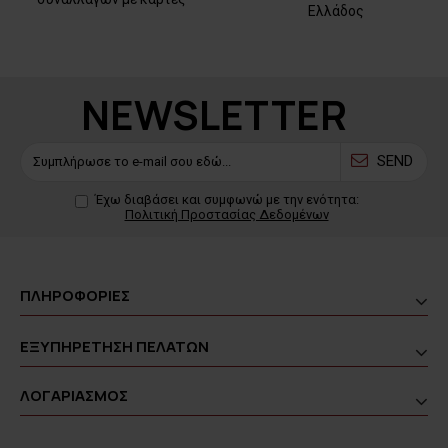
Ελλάδος
NEWSLETTER
SEND
Έχω διαβάσει και συμφωνώ με την ενότητα:
Πολιτική Προστασίας Δεδομένων
ΠΛΗΡΟΦΟΡΙΕΣ
ΕΞΥΠΗΡΕΤΗΣΗ ΠΕΛΑΤΩΝ
ΛΟΓΑΡΙΑΣΜΟΣ