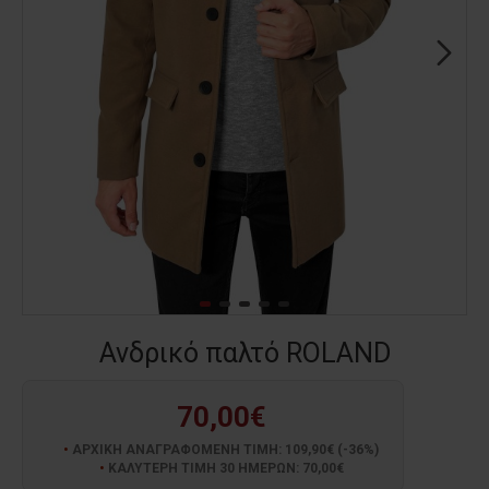
Ανδρικό παλτό ROLAND
70,00€
ΑΡΧΙΚΗ ΑΝΑΓΡΑΦΟΜΕΝΗ ΤΙΜΗ: 109,90€ (-36%)
ΚΑΛΥΤΕΡΗ ΤΙΜΗ 30 ΗΜΕΡΩΝ: 70,00€