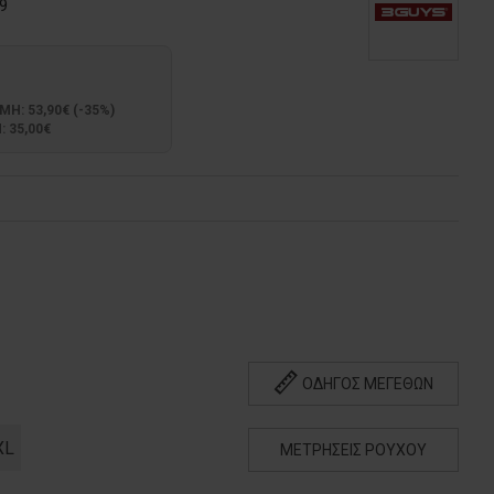
9
: 53,90€ (-35%)
 35,00€
ΟΔΗΓΟΣ ΜΕΓΕΘΩΝ
XL
ΜΕΤΡΗΣΕΙΣ ΡΟΥΧΟΥ