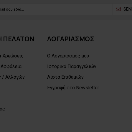
SEN
 ΠΕΛΑΤΩΝ
ΛΟΓΑΡΙΑΣΜΟΣ
ι Χρεώσεις
Ο Λογαριασμός μου
 Ασφάλεια
Ιστορικό Παραγγελιών
 / Αλλαγών
Λίστα Επιθυμιών
Εγγραφή στο Newsletter
μας