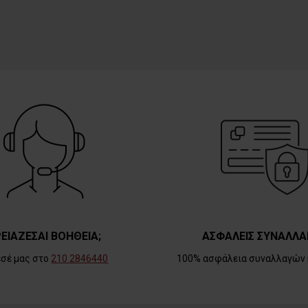
ΕΙΑΖΕΣΑΙ ΒΟΗΘΕΙΑ;
ΑΣΦΑΛΕΙΣ ΣΥΝΑΛΛΑ
εσέ μας στο
210 2846440
100% ασφάλεια συναλλαγών 