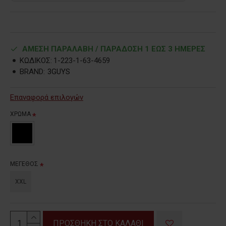
ΑΜΕΣΗ ΠΑΡΑΛΑΒΗ / ΠΑΡΑΔOΣΗ 1 ΕΩΣ 3 ΗΜΕΡΕΣ
ΚΩΔΙΚΟΣ:
1-223-1-63-4659
BRAND:
3GUYS
Επαναφορά επιλογών
ΧΡΩΜΑ
ΜΕΓΕΘΟΣ
XXL
ΠΡΟΣΘΗΚΗ ΣΤΟ ΚΑΛΑΘΙ