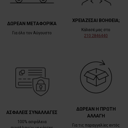
ΧΡΕΙΑΖΕΣΑΙ ΒΟΗΘΕΙΑ;
ΔΩΡΕΑΝ ΜΕΤΑΦΟΡΙΚΑ
Κάλεσέ μας στο
Για όλο τον Αύγουστο
210 2846440
ΔΩΡΕΑΝ Η ΠΡΩΤΗ
ΑΣΦΑΛΕΙΣ ΣΥΝΑΛΛΑΓΕΣ
ΑΛΛΑΓΗ
100% ασφάλεια
Για τις παραγγελίες εντός
συναλλαγών με κάρτες