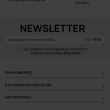
Ελλάδος
NEWSLETTER
SEND
Έχω διαβάσει και συμφωνώ με την ενότητα:
Πολιτική Προστασίας Δεδομένων
ΠΛΗΡΟΦΟΡΙΕΣ
ΕΞΥΠΗΡΕΤΗΣΗ ΠΕΛΑΤΩΝ
ΛΟΓΑΡΙΑΣΜΟΣ