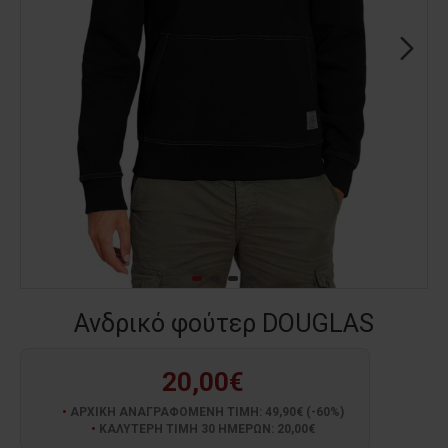
Ανδρικό φούτερ DOUGLAS
20,00€
ΑΡΧΙΚΗ ΑΝΑΓΡΑΦΟΜΕΝΗ ΤΙΜΗ: 49,90€ (-60%)
ΚΑΛΥΤΕΡΗ ΤΙΜΗ 30 ΗΜΕΡΩΝ: 20,00€