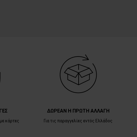
ΓΕΣ
ΔΩΡΕΑΝ Η ΠΡΩΤΗ ΑΛΛΑΓΗ
με κάρτες
Για τις παραγγελίες εντός Ελλάδος