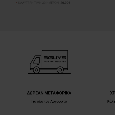
ΚΑΛΥΤΕΡΗ ΤΙΜΗ 30 ΗΜΕΡΩΝ:
20,00€
ΔΩΡΕΑΝ ΜΕΤΑΦΟΡΙΚΑ
ΧΡ
Για όλο τον Αύγουστο
Κάλ