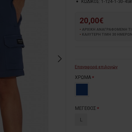
ΚΩΔΙΚΟΣ:
1-124-1-30-458
20,00€
ΑΡΧΙΚΗ ΑΝΑΓΡΑΦΟΜΕΝΗ ΤΙΜΗ
ΚΑΛΥΤΕΡΗ ΤΙΜΗ 30 ΗΜΕΡΩΝ:
Επαναφορά επιλογών
ΧΡΩΜΑ
ΜΕΓΕΘΟΣ
L