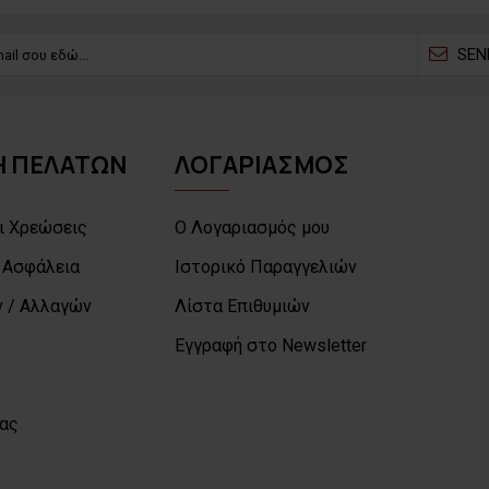
SEN
 ΠΕΛΑΤΩΝ
ΛΟΓΑΡΙΑΣΜΟΣ
ι Χρεώσεις
Ο Λογαριασμός μου
 Ασφάλεια
Ιστορικό Παραγγελιών
 / Αλλαγών
Λίστα Επιθυμιών
Εγγραφή στο Newsletter
μας