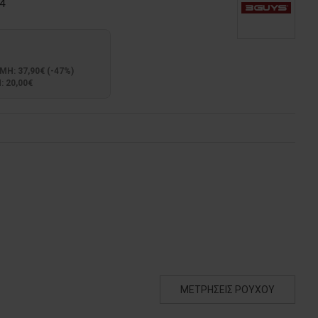
4
: 37,90€ (-47%)
 20,00€
ΜΕΤΡΗΣΕΙΣ ΡΟΥΧΟΥ