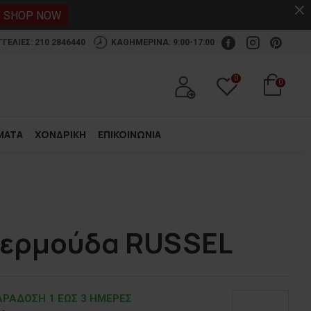
.
SHOP NOW
ΕΛΙΕΣ: 210 2846440
ΚΑΘΗΜΕΡΙΝΑ: 9:00-17:00
0
0
ΜΑΤΑ
ΧΟΝΔΡΙΚΗ
ΕΠΙΚΟΙΝΩΝΙΑ
Βερμούδα RUSSEL
ΡΑΔOΣΗ 1 ΕΩΣ 3 ΗΜΕΡΕΣ