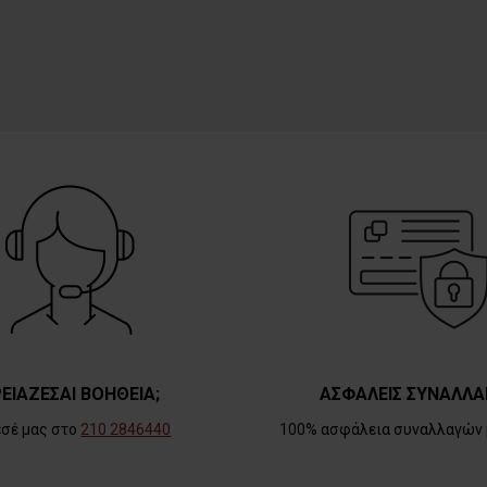
ΕΙΑΖΕΣΑΙ ΒΟΗΘΕΙΑ;
ΑΣΦΑΛΕΙΣ ΣΥΝΑΛΛΑ
εσέ μας στο
210 2846440
100% ασφάλεια συναλλαγών 