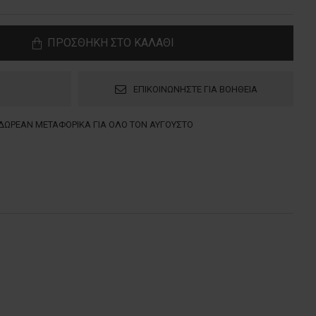
ΠΡΟΣΘΗΚΗ ΣΤΟ ΚΑΛΑΘΙ
ΕΠΙΚΟΙΝΩΝΗΣΤΕ ΓΙΑ ΒΟΗΘΕΙΑ
ΔΩΡΕΑΝ ΜΕΤΑΦΟΡΙΚΑ ΓΙΑ ΟΛΟ ΤΟΝ ΑΥΓΟΥΣΤΟ