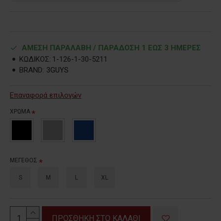
ΑΜΕΣΗ ΠΑΡΑΛΑΒΗ / ΠΑΡΑΔOΣΗ 1 ΕΩΣ 3 ΗΜΕΡΕΣ
ΚΩΔΙΚΟΣ:
1-126-1-30-5211
BRAND:
3GUYS
Επαναφορά επιλογών
ΧΡΩΜΑ
ΜΕΓΕΘΟΣ
S
M
L
XL
ΠΡΟΣΘΗΚΗ ΣΤΟ ΚΑΛΑΘΙ