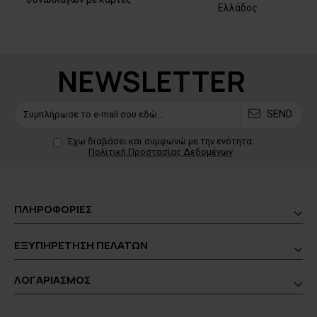
Ελλάδος
NEWSLETTER
SEND
Έχω διαβάσει και συμφωνώ με την ενότητα:
Πολιτική Προστασίας Δεδομένων
ΠΛΗΡΟΦΟΡΙΕΣ
ΕΞΥΠΗΡΕΤΗΣΗ ΠΕΛΑΤΩΝ
ΛΟΓΑΡΙΑΣΜΟΣ