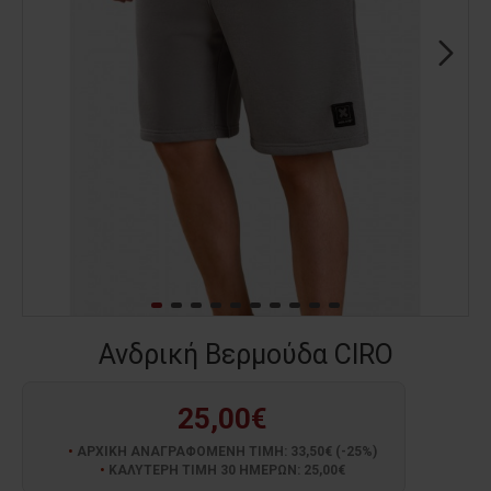
Ανδρική Βερμούδα CIRO
25,00€
ΑΡΧΙΚΗ ΑΝΑΓΡΑΦΟΜΕΝΗ ΤΙΜΗ: 33,50€ (-25%)
ΚΑΛΥΤΕΡΗ ΤΙΜΗ 30 ΗΜΕΡΩΝ: 25,00€