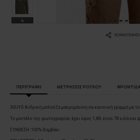
ΚΟΙΝΟΠΟΙΗΣ
ΠΕΡΙΓΡΑΦΗ
ΜΕΤΡΗΣΕΙΣ ΡΟΥΧΟΥ
ΦΡΟΝΤΙΔ
3GUYS Ανδρική μπλούζα μακρυμάνικη σε κανονική γραμμή με τύπω
Το μοντέλο της φωτογραφίας έχει ύψος 1,88, είναι 78 κιλά και 
ΣΥΝΘΕΣΗ: 100% Βαμβάκι