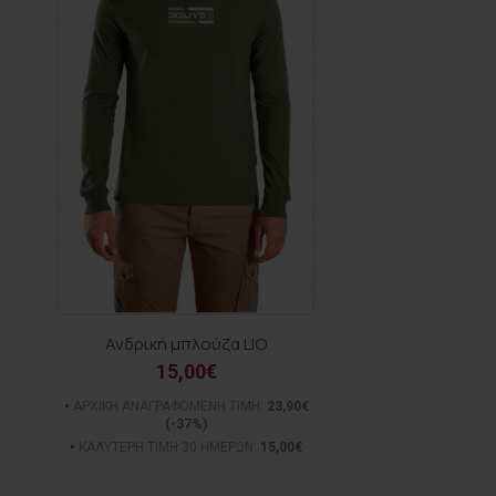
Ανδρική μπλούζα LIO
15,00€
ΑΡΧΙΚΗ ΑΝΑΓΡΑΦΟΜΕΝΗ ΤΙΜΗ:
23,90€
(-37%)
ΚΑΛΥΤΕΡΗ ΤΙΜΗ 30 ΗΜΕΡΩΝ:
15,00€