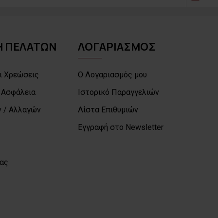
 ΠΕΛΑΤΩΝ
ΛΟΓΑΡΙΑΣΜΟΣ
ι Χρεώσεις
Ο Λογαριασμός μου
 Ασφάλεια
Ιστορικό Παραγγελιών
 / Αλλαγών
Λίστα Επιθυμιών
Εγγραφή στο Newsletter
μας