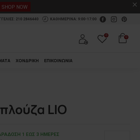
.
SHOP NOW
ΕΛΙΕΣ: 210 2846440
ΚΑΘΗΜΕΡΙΝΑ: 9:00-17:00
0
0
ΜΑΤΑ
ΧΟΝΔΡΙΚΗ
ΕΠΙΚΟΙΝΩΝΙΑ
πλούζα LIO
ΡΑΔOΣΗ 1 ΕΩΣ 3 ΗΜΕΡΕΣ