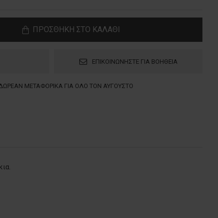
ΠΡΟΣΘΗΚΗ ΣΤΟ ΚΑΛΑΘΙ
ΕΠΙΚΟΙΝΩΝΗΣΤΕ ΓΙΑ ΒΟΗΘΕΙΑ
ΔΩΡΕΑΝ ΜΕΤΑΦΟΡΙΚΑ ΓΙΑ ΟΛΟ ΤΟΝ ΑΥΓΟΥΣΤΟ
κια.