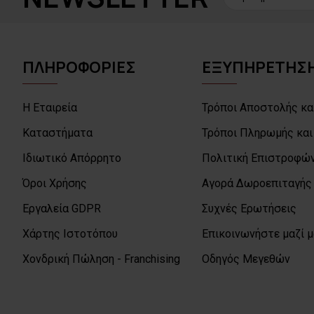
ΠΛΗΡΟΦΟΡΙΕΣ
ΕΞΥΠΗΡΕΤΗΣΗ
Η Εταιρεία
Τρόποι Αποστολής κα
Καταστήματα
Τρόποι Πληρωμής και
Ιδιωτικό Απόρρητο
Πολιτική Επιστροφών
Όροι Χρήσης
Αγορά Δωροεπιταγής
Εργαλεία GDPR
Συχνές Ερωτήσεις
Χάρτης Ιστοτόπου
Επικοινωνήστε μαζί 
Χονδρική Πώληση - Franchising
Οδηγός Μεγεθών