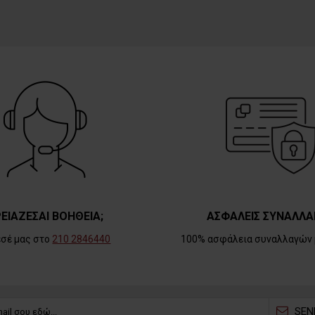
ΕΙΑΖΕΣΑΙ ΒΟΗΘΕΙΑ;
ΑΣΦΑΛΕΙΣ ΣΥΝΑΛΛΑ
εσέ μας στο
210 2846440
100% ασφάλεια συναλλαγών 
SEN