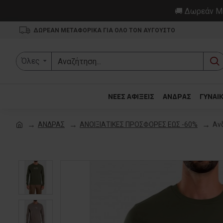
🚚 Δωρεάν Με
ΔΩΡΕΑΝ ΜΕΤΑΦΟΡΙΚΑ ΓΙΑ ΟΛΟ ΤΟΝ ΑΥΓΟΥΣΤΟ
Όλες
ΝΕΕΣ ΑΦΙΞΕΙΣ
ΑΝΔΡΑΣ
ΓΥΝΑΙ
ΑΝΔΡΑΣ
ΑΝΟΙΞΙΑΤΙΚΕΣ ΠΡΟΣΦΟΡΕΣ ΕΩΣ -60%
Αν