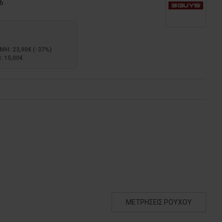
6
: 23,90€ (-37%)
 15,00€
ΜΕΤΡΗΣΕΙΣ ΡΟΥΧΟΥ