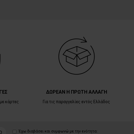
ΓΕΣ
ΔΩΡΕΑΝ Η ΠΡΩΤΗ ΑΛΛΑΓΗ
με κάρτες
Για τις παραγγελίες εντός Ελλάδος
Έχω διαβάσει και συμφωνώ με την ενότητα:
D