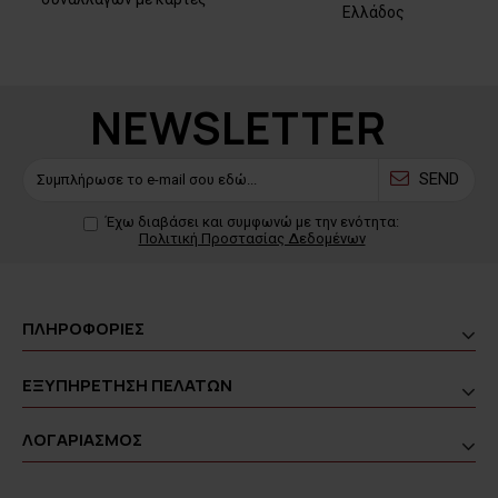
Ελλάδος
NEWSLETTER
SEND
Έχω διαβάσει και συμφωνώ με την ενότητα:
Πολιτική Προστασίας Δεδομένων
ΠΛΗΡΟΦΟΡΙΕΣ
ΕΞΥΠΗΡΕΤΗΣΗ ΠΕΛΑΤΩΝ
ΛΟΓΑΡΙΑΣΜΟΣ