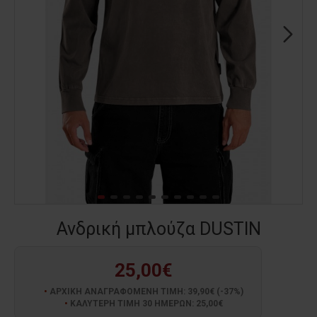
Ανδρική μπλούζα DUSTIN
25,00€
ΑΡΧΙΚΗ ΑΝΑΓΡΑΦΟΜΕΝΗ ΤΙΜΗ: 39,90€ (-37%)
ΚΑΛΥΤΕΡΗ ΤΙΜΗ 30 ΗΜΕΡΩΝ: 25,00€