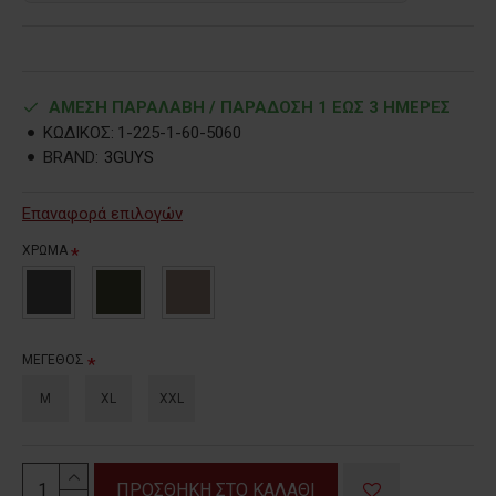
ΑΜΕΣΗ ΠΑΡΑΛΑΒΗ / ΠΑΡΑΔOΣΗ 1 ΕΩΣ 3 ΗΜΕΡΕΣ
ΚΩΔΙΚΟΣ:
1-225-1-60-5060
BRAND:
3GUYS
Επαναφορά επιλογών
ΧΡΩΜΑ
ΜΕΓΕΘΟΣ
M
XL
XXL
ΠΡΟΣΘΗΚΗ ΣΤΟ ΚΑΛΑΘΙ