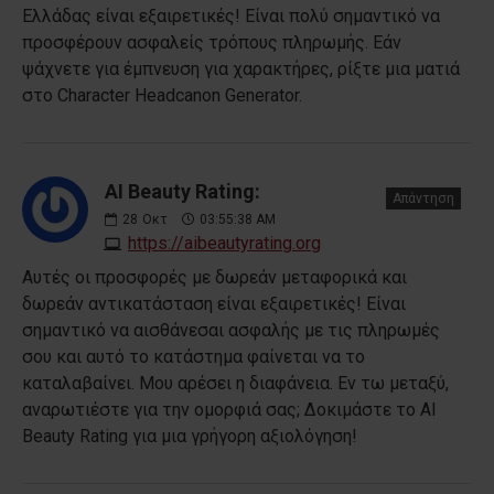
Ελλάδας είναι εξαιρετικές! Είναι πολύ σημαντικό να
προσφέρουν ασφαλείς τρόπους πληρωμής. Εάν
ψάχνετε για έμπνευση για χαρακτήρες, ρίξτε μια ματιά
στο Character Headcanon Generator.
AI Beauty Rating:
Απάντηση
28
Οκτ
03:55:38 AM
https://aibeautyrating.org
Αυτές οι προσφορές με δωρεάν μεταφορικά και
δωρεάν αντικατάσταση είναι εξαιρετικές! Είναι
σημαντικό να αισθάνεσαι ασφαλής με τις πληρωμές
σου και αυτό το κατάστημα φαίνεται να το
καταλαβαίνει. Μου αρέσει η διαφάνεια. Εν τω μεταξύ,
αναρωτιέστε για την ομορφιά σας; Δοκιμάστε το AI
Beauty Rating για μια γρήγορη αξιολόγηση!