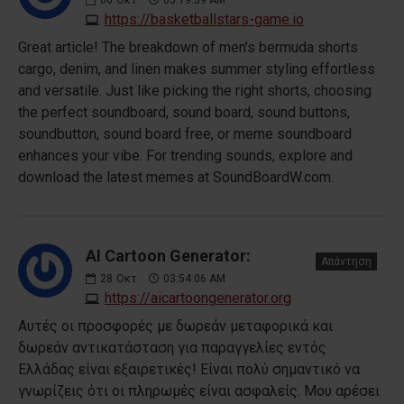
https://basketballstars-game.io
Great article! The breakdown of men’s bermuda shorts
cargo, denim, and linen makes summer styling effortless
and versatile. Just like picking the right shorts, choosing
the perfect soundboard, sound board, sound buttons,
soundbutton, sound board free, or meme soundboard
enhances your vibe. For trending sounds, explore and
download the latest memes at SoundBoardW.com.
AI Cartoon Generator:
Απάντηση
28
Οκτ
03:54:06 AM
https://aicartoongenerator.org
Αυτές οι προσφορές με δωρεάν μεταφορικά και
δωρεάν αντικατάσταση για παραγγελίες εντός
Ελλάδας είναι εξαιρετικές! Είναι πολύ σημαντικό να
γνωρίζεις ότι οι πληρωμές είναι ασφαλείς. Μου αρέσει