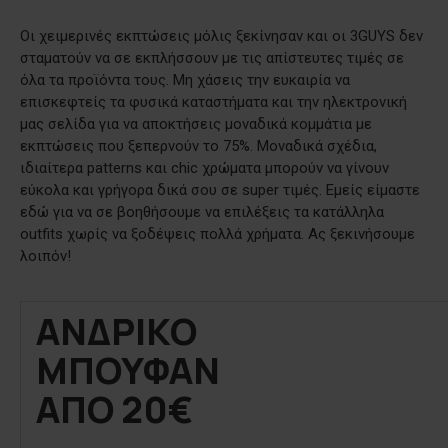
Οι χειμερινές εκπτώσεις μόλις ξεκίνησαν και οι 3GUYS δεν
σταματούν να σε εκπλήσσουν με τις απίστευτες τιμές σε
όλα τα προϊόντα τους. Μη χάσεις την ευκαιρία να
επισκεφτείς τα φυσικά καταστήματα και την ηλεκτρονική
μας σελίδα για να αποκτήσεις μοναδικά κομμάτια με
εκπτώσεις που ξεπερνούν το 75%. Μοναδικά σχέδια,
ιδιαίτερα patterns και chic χρώματα μπορούν να γίνουν
εύκολα και γρήγορα δικά σου σε super τιμές. Εμείς είμαστε
εδώ για να σε βοηθήσουμε να επιλέξεις τα κατάλληλα
outfits χωρίς να ξοδέψεις πολλά χρήματα. Ας ξεκινήσουμε
λοιπόν!
ΑΝΔΡΙΚΟ
ΜΠΟΥΦΑΝ
ΑΠΟ 20€