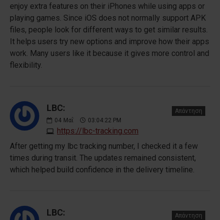
enjoy extra features on their iPhones while using apps or
playing games. Since iOS does not normally support APK
files, people look for different ways to get similar results.
It helps users try new options and improve how their apps
work. Many users like it because it gives more control and
flexibility.
LBC:
Απάντηση
04
Μαΐ
03:04:22 PM
https://lbc-tracking.com
After getting my lbc tracking number, I checked it a few
times during transit. The updates remained consistent,
which helped build confidence in the delivery timeline.
LBC:
Απάντηση