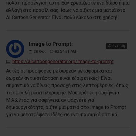
πολύ η προσέγγιση αυτή. Εάν χρειάζεστε ένα δώρο ή μια
αλλαγή στο προφίλ σας, ίσως να ρίξετε μια ματιά στο
AI Cartoon Generator. Είναι πολύ εύκολο στη χρήση!
Image to Prompt:
Απάντηση
28
Οκτ
03:54:51 AM
https://aicartoongenerator.org/image-to-prompt
Αυτές οι προσφορές με δωρεάν μεταφορικά και
δωρεάν αντικατάσταση είναι εξαιρετικές! Είναι
σημαντικό να δίνεις προσοχή στις λεπτομέρειες, όπως
τα ασφαλή μέσα πληρωμής. Μου αρέσει η σαφήνεια.
Μιλώντας για σαφήνεια, αν ψάχνετε για
δημιουργικότητα, ρίξτε μια ματιά στο Image to Prompt
για να μετατρέψετε ιδέες σε εντυπωσιακά οπτικά.