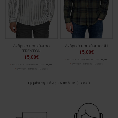
Ανδρικό πουκάμισο
Ανδρικό πουκάμισο ULI
TRENTON
15,00€
15,00€
ΑΡΧΙΚΗ ΑΝΑΓΡΑΦΟΜΕΝΗ ΤΙΜΗ:
41,90€
ΚΑΛΥΤΕΡΗ ΤΙΜΗ 30 ΗΜΕΡΩΝ:
ΑΡΧΙΚΗ ΑΝΑΓΡΑΦΟΜΕΝΗ ΤΙΜΗ:
41,90€
ΚΑΛΥΤΕΡΗ ΤΙΜΗ 30 ΗΜΕΡΩΝ:
Εμφάνιση 1 έως 16 από 16 (1 Σελ.)