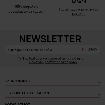
ΑΛΛΑΓΗ
100% ασφάλεια
Για τις παραγγελίες εντός
συναλλαγών με κάρτες
Ελλάδος
NEWSLETTER
SEND
Έχω διαβάσει και συμφωνώ με την ενότητα:
Πολιτική Προστασίας Δεδομένων
ΠΛΗΡΟΦΟΡΙΕΣ
ΕΞΥΠΗΡΕΤΗΣΗ ΠΕΛΑΤΩΝ
ΛΟΓΑΡΙΑΣΜΟΣ