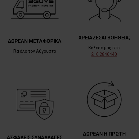
ΧΡΕΙΑΖΕΣΑΙ ΒΟΗΘΕΙΑ;
ΔΩΡΕΑΝ ΜΕΤΑΦΟΡΙΚΑ
Κάλεσέ μας στο
Για όλο τον Αύγουστο
210 2846440
ΔΩΡΕΑΝ Η ΠΡΩΤΗ
ΑΣΦΑΛΕΙΣ ΣΥΝΑΛΛΑΓΕΣ