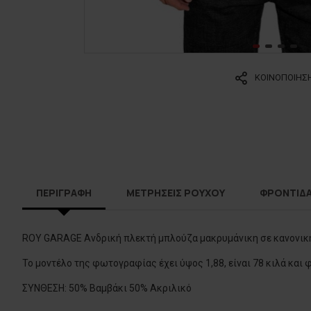
ΚΟΙΝΟΠΟΙΗΣ
ΠΕΡΙΓΡΑΦΗ
ΜΕΤΡΗΣΕΙΣ ΡΟΥΧΟΥ
ΦΡΟΝΤΙΔ
ROY GARAGE Ανδρική πλεκτή μπλούζα μακρυμάνικη σε κανονική
Το μοντέλο της φωτογραφίας έχει ύψος 1,88, είναι 78 κιλά και
ΣΥΝΘΕΣΗ: 50% Βαμβάκι 50% Ακριλικό