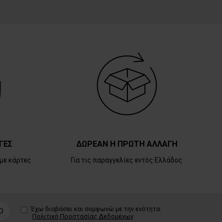
ΓΕΣ
ΔΩΡΕΑΝ Η ΠΡΩΤΗ ΑΛΛΑΓΗ
με κάρτες
Για τις παραγγελίες εντός Ελλάδος
Έχω διαβάσει και συμφωνώ με την ενότητα:
D
Πολιτική Προστασίας Δεδομένων