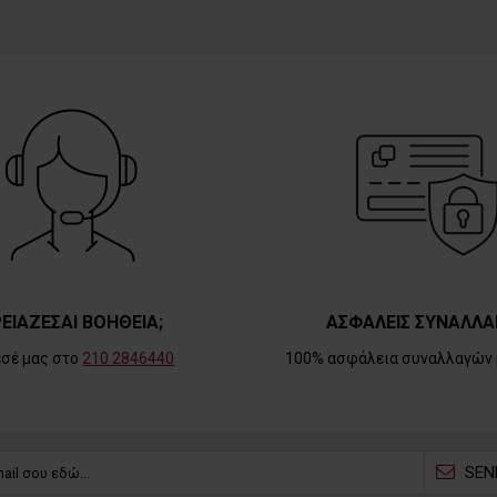
ΕΙΑΖΕΣΑΙ ΒΟΗΘΕΙΑ;
ΑΣΦΑΛΕΙΣ ΣΥΝΑΛΛΑ
εσέ μας στο
210 2846440
100% ασφάλεια συναλλαγών 
SEN