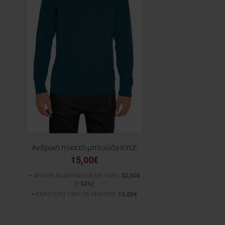
Ανδρική πλεκτή μπλούζα KYLE
15,00€
ΑΡΧΙΚΗ ΑΝΑΓΡΑΦΟΜΕΝΗ ΤΙΜΗ:
32,90€
(-54%)
ΚΑΛΥΤΕΡΗ ΤΙΜΗ 30 ΗΜΕΡΩΝ:
15,00€