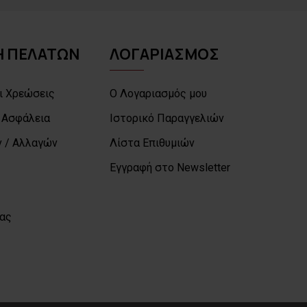
 ΠΕΛΑΤΩΝ
ΛΟΓΑΡΙΑΣΜΟΣ
ι Χρεώσεις
Ο Λογαριασμός μου
 Ασφάλεια
Ιστορικό Παραγγελιών
 / Αλλαγών
Λίστα Επιθυμιών
Εγγραφή στο Newsletter
μας