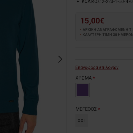
ΚΩΔΙΚΟΣ:
2-223-1-50-470
15,00€
ΑΡΧΙΚΗ ΑΝΑΓΡΑΦΟΜΕΝΗ ΤΙΜΗ
ΚΑΛΥΤΕΡΗ ΤΙΜΗ 30 ΗΜΕΡΩΝ:
Επαναφορά επιλογών
ΧΡΩΜΑ
ΜΕΓΕΘΟΣ
XXL