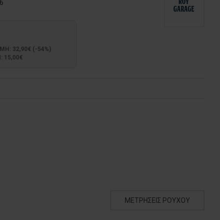
6
: 32,90€ (-54%)
 15,00€
ΜΕΤΡΗΣΕΙΣ ΡΟΥΧΟΥ