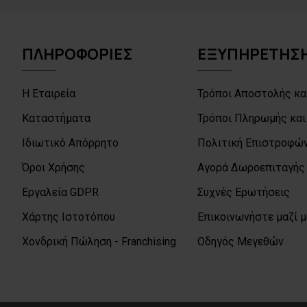
ΠΛΗΡΟΦΟΡΙΕΣ
ΕΞΥΠΗΡΕΤΗΣΗ
Η Εταιρεία
Τρόποι Αποστολής κα
Καταστήματα
Τρόποι Πληρωμής και
Ιδιωτικό Απόρρητο
Πολιτική Επιστροφών
Όροι Χρήσης
Αγορά Δωροεπιταγής
Εργαλεία GDPR
Συχνές Ερωτήσεις
Χάρτης Ιστοτόπου
Επικοινωνήστε μαζί 
Χονδρική Πώληση - Franchising
Οδηγός Μεγεθών