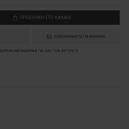
ΠΡΟΣΘΗΚΗ ΣΤΟ ΚΑΛΑΘΙ
ΕΠΙΚΟΙΝΩΝΗΣΤΕ ΓΙΑ ΒΟΗΘΕΙΑ
ΔΩΡΕΑΝ ΜΕΤΑΦΟΡΙΚΑ ΓΙΑ ΟΛΟ ΤΟΝ ΑΥΓΟΥΣΤΟ