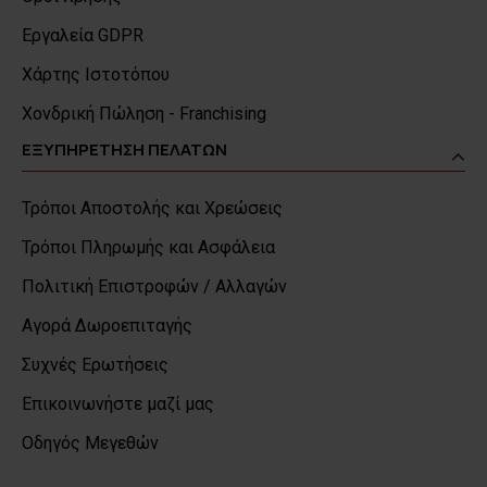
Εργαλεία GDPR
Χάρτης Ιστοτόπου
Χονδρική Πώληση - Franchising
ΕΞΥΠΗΡΕΤΗΣΗ ΠΕΛΑΤΩΝ
Τρόποι Αποστολής και Χρεώσεις
Τρόποι Πληρωμής και Ασφάλεια
Πολιτική Επιστροφών / Αλλαγών
Αγορά Δωροεπιταγής
Συχνές Ερωτήσεις
Επικοινωνήστε μαζί μας
Οδηγός Μεγεθών