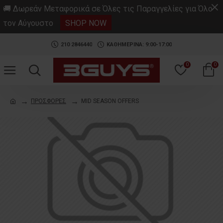
.
🚚 Δωρεάν Μεταφορικά σε Όλες τις Παραγγελίες για Όλο
τον Αύγουστο
SHOP NOW
210 2846440
ΚΑΘΗΜΕΡΙΝΑ: 9:00-17:00
0
0
ΠΡΟΣΦΟΡΕΣ
MID SEASON OFFERS