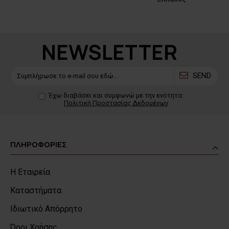
NEWSLETTER
SEND
Έχω διαβάσει και συμφωνώ με την ενότητα:
Πολιτική Προστασίας Δεδομένων
ΠΛΗΡΟΦΟΡΙΕΣ
Η Εταιρεία
Καταστήματα
Ιδιωτικό Απόρρητο
Όροι Χρήσης