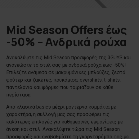
Mid Season Offers έως
-50% – Ανδρικά ρούχα
Ανακαλύψτε τις Mid Season προσφορές της 3GUYS και
ανανεώστε το στυλ σας με ανδρικά ρούχα έως -50%!
Επιλέξτε ανάμεσα σε μακρυμάνικες μπλούζες, ζεστά
φούτερ και ζακέτες, πουκάμισα, overshirts, t-shirts,
παντελόνια και φόρμες που ταιριάζουν σε κάθε
περίσταση.
Από κλασικά basics μέχρι μοντέρνα κομμάτια με
χαρακτήρα, η συλλογή μας σας προσφέρει τις
καλύτερες επιλογές για καθημερινές εμφανίσεις με
άνεση και στυλ. Ανακαλύψτε τώρα τις Mid Season
προσφορές και αναβαθμίστε τη γκαρνταρόμπα σας με