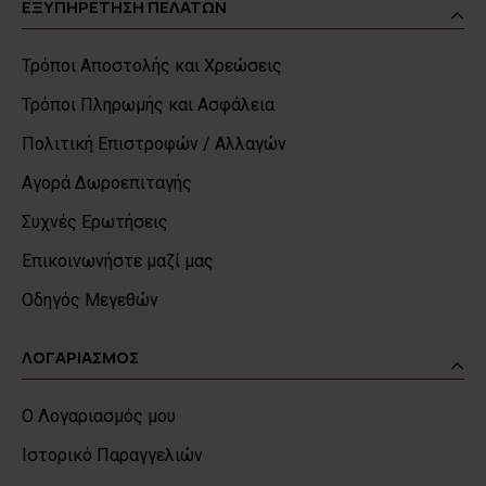
ΕΞΥΠΗΡΕΤΗΣΗ ΠΕΛΑΤΩΝ
Τρόποι Αποστολής και Χρεώσεις
Τρόποι Πληρωμής και Ασφάλεια
Πολιτική Επιστροφών / Αλλαγών
Αγορά Δωροεπιταγής
Συχνές Ερωτήσεις
Επικοινωνήστε μαζί μας
Οδηγός Μεγεθών
ΛΟΓΑΡΙΑΣΜΟΣ
Ο Λογαριασμός μου
Ιστορικό Παραγγελιών