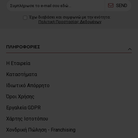
SEND
Έχω διαβάσει και συμφωνώ με την ενότητα:
Πολιτική Προστασίας Δεδομένων
ΠΛΗΡΟΦΟΡΙΕΣ
Η Εταιρεία
Καταστήματα
Ιδιωτικό Απόρρητο
Όροι Χρήσης
Εργαλεία GDPR
Χάρτης Ιστοτόπου
Χονδρική Πώληση - Franchising