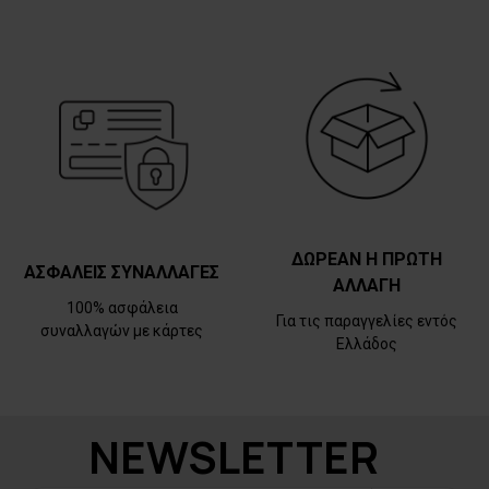
ΔΩΡΕΑΝ Η ΠΡΩΤΗ
ΑΣΦΑΛΕΙΣ ΣΥΝΑΛΛΑΓΕΣ
ΑΛΛΑΓΗ
100% ασφάλεια
Για τις παραγγελίες εντός
συναλλαγών με κάρτες
Ελλάδος
NEWSLETTER