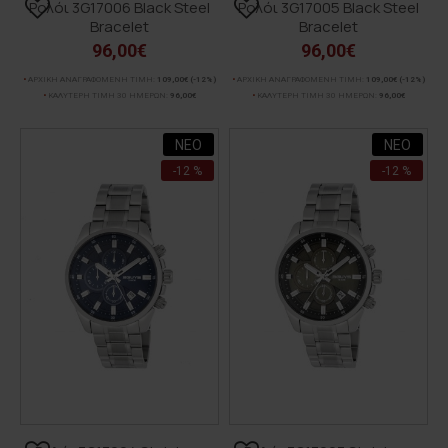
Ρολόι 3G17006 Black Steel
Ρολόι 3G17005 Black Steel
Bracelet
Bracelet
96,00€
96,00€
ΑΡΧΙΚΗ ΑΝΑΓΡΑΦΟΜΕΝΗ ΤΙΜΗ:
109,00€
(-12%)
ΑΡΧΙΚΗ ΑΝΑΓΡΑΦΟΜΕΝΗ ΤΙΜΗ:
109,00€
(-12%)
ΚΑΛΥΤΕΡΗ ΤΙΜΗ 30 ΗΜΕΡΩΝ:
96,00€
ΚΑΛΥΤΕΡΗ ΤΙΜΗ 30 ΗΜΕΡΩΝ:
96,00€
ΝΕΟ
ΝΕΟ
-12 %
-12 %