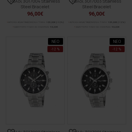
Ρολόι 3G17004 Stainless
Ρολόι 3G17003 Stainless
Steel Bracelet
Steel Bracelet
96,00€
96,00€
ΑΡΧΙΚΗ ΑΝΑΓΡΑΦΟΜΕΝΗ ΤΙΜΗ:
109,00€
(-12%)
ΑΡΧΙΚΗ ΑΝΑΓΡΑΦΟΜΕΝΗ ΤΙΜΗ:
109,00€
(-12%)
ΚΑΛΥΤΕΡΗ ΤΙΜΗ 30 ΗΜΕΡΩΝ:
96,00€
ΚΑΛΥΤΕΡΗ ΤΙΜΗ 30 ΗΜΕΡΩΝ:
96,00€
ΝΕΟ
ΝΕΟ
-12 %
-12 %