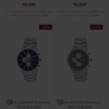
96,00€
96,00€
ΑΡΧΙΚΗ ΑΝΑΓΡΑΦΟΜΕΝΗ ΤΙΜΗ:
109,00€
(-12%)
ΑΡΧΙΚΗ ΑΝΑΓΡΑΦΟΜΕΝΗ ΤΙΜΗ:
109,00€
(-12%)
ΚΑΛΥΤΕΡΗ ΤΙΜΗ 30 ΗΜΕΡΩΝ:
96,00€
ΚΑΛΥΤΕΡΗ ΤΙΜΗ 30 ΗΜΕΡΩΝ:
96,00€
-12 %
-12 %
Ρολόι 3G29003 Stainless
Ρολόι 3G29002 Stainless
Steel Bracelet
Steel Bracelet