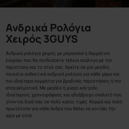
Ανδρικά Ρολόγια
Χειρός 3GUYS
Ανδρικά ρολόγια χειρός με μπρασελέ ή δερμάτινο
λουράκι που θα συνδυάσετε τέλεια ανάλογα με την
περίσταση και το στυλ σας. Βρείτε σε μία μεγάλη
ποικιλία ανθεκτικά ανδρικά ρολόγια για κάθε μέρα και
πιο ιδιαίτερα κομμάτια για βραδινές περιστάσεις ή πιο
επαγγελματικά. Με μεγάλο ή μικρό καντράν,
ιδιαίτερους χρονογράφους και αδιάβροχο σκελετό που
γίνονται δικά σας σε πολύ καλές τιμές. Κομψά και πολύ
πρωτότυπα για κάθε άνδρα που θέλει να κοιτάει την
ώρα με στυλ.