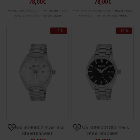
78,00€
78,00€
ΑΡΧΙΚΗ ΑΝΑΓΡΑΦΟΜΕΝΗ ΤΙΜΗ:
89,00€
(-12%)
ΑΡΧΙΚΗ ΑΝΑΓΡΑΦΟΜΕΝΗ ΤΙΜΗ:
89,00€
(-12%)
ΚΑΛΥΤΕΡΗ ΤΙΜΗ 30 ΗΜΕΡΩΝ:
78,00€
ΚΑΛΥΤΕΡΗ ΤΙΜΗ 30 ΗΜΕΡΩΝ:
78,00€
-12 %
-12 %
Ρολόι 3G96002 Stainless
Ρολόι 3G96001 Stainless
Steel Bracelet
Steel Bracelet